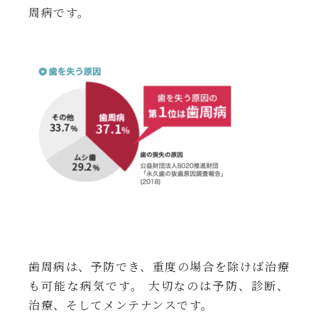
周病です。
歯周病は、予防でき、重度の場合を除けば治療
も可能な病気です。 大切なのは予防、診断、
治療、そしてメンテナンスです。