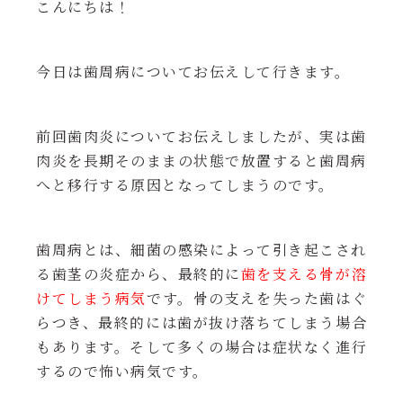
こんにちは！
今日は歯周病についてお伝えして行きます。
前回歯肉炎についてお伝えしましたが、実は歯
肉炎を長期そのままの状態で放置すると歯周病
へと移行する原因となってしまうのです。
歯周病とは、細菌の感染によって引き起こされ
る歯茎の炎症から、最終的に
歯を支える骨が溶
けてしまう病気
です。骨の支えを失った歯はぐ
らつき、最終的には歯が抜け落ちてしまう場合
もあります。そして多くの場合は症状なく進行
するので怖い病気です。