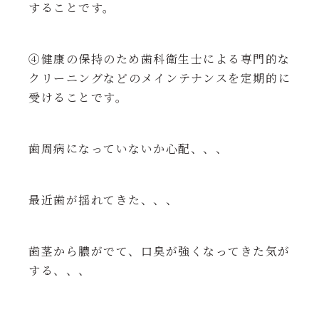
することです。
④健康の保持のため歯科衛生士による専門的な
クリーニングなどのメインテナンスを定期的に
受けることです。
歯周病になっていないか心配、、、
最近歯が揺れてきた、、、
歯茎から膿がでて、口臭が強くなってきた気が
する、、、