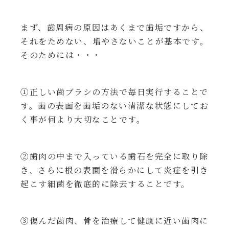
まず、歯周病の原因はあくまで歯垢ですから、
それをためない、増やさないことが基本です。
そのためには・・・
①正しい歯ブラシの方法で毎日実行することで
す。歯の表面を歯垢のない清潔な状態にしてお
く事が何より大切なことです。
②歯肉の中まで入っている歯石を完全に取り除
き、さらに根の表面を滑らかにして炎症を引き
起こす細菌を徹底的に除去することです。
③傷んだ歯肉、骨を治療して健康に近い歯肉に