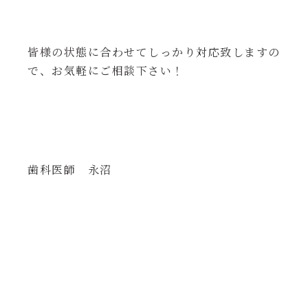
皆様の状態に合わせてしっかり対応致しますの
で、お気軽にご相談下さい！
歯科医師 永沼