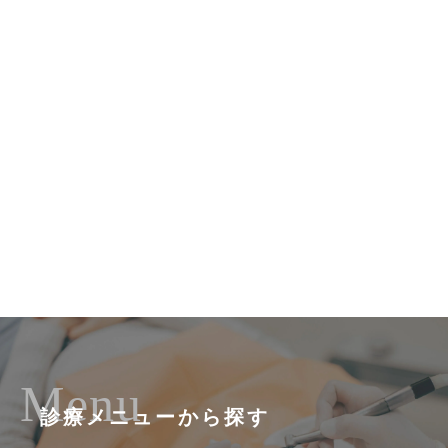
Menu
診療メニューから探す