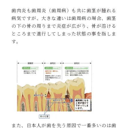
歯肉炎も歯周炎（歯周病）も共に歯茎が腫れる
病気ですが、大きな違いは歯周病の場合、歯茎
の下の骨の周りまで炎症が広がり、骨が溶ける
ところまで進行してしまった状態の事を指しま
す。
また、日本人が歯を失う原因で一番多いのは歯