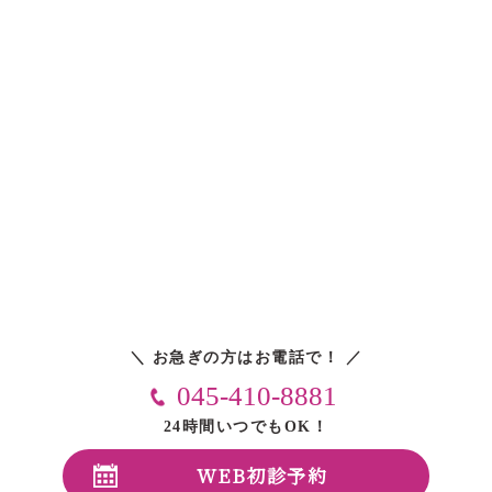
＼ お急ぎの方はお電話で！ ／
045-410-8881
24時間いつでもOK！
WEB初診予約