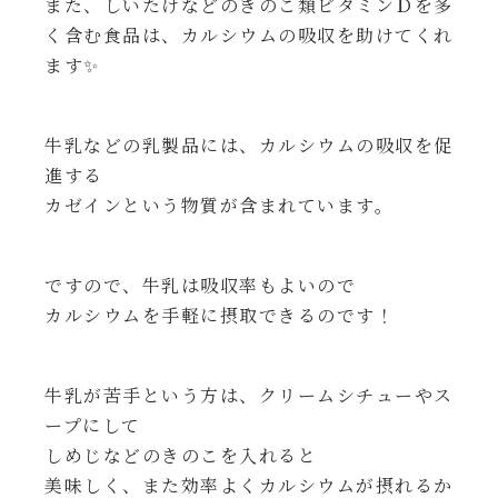
また、しいたけなどのきのこ類ビタミンＤを多
く含む食品は、
カルシウムの吸収を助けてくれ
ます✨
牛乳などの乳製品には、カルシウムの吸収を促
進する
カゼインという物質が含まれています。
ですので、牛乳は吸収率もよいので
カルシウムを手軽に摂取できるのです！
牛乳が苦手という方は、クリームシチューやス
ープにして
しめじなどのきのこを入れると
美味しく、また効率よくカルシウムが摂れるか