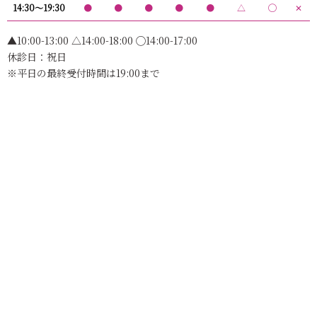
14:30〜19:30
●
●
●
●
●
△
◯
✕
▲10:00-13:00 △14:00-18:00 ◯14:00-17:00
休診日：祝日
※平日の最終受付時間は19:00まで