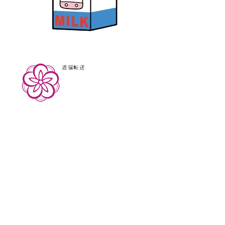
返信
転送