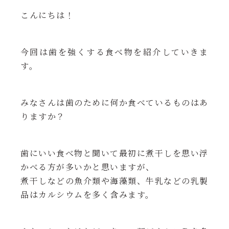
こんにちは！
今回は歯を強くする食べ物を紹介していきま
す。
みなさんは歯のために何か食べているものはあ
りますか？
歯にいい食べ物と聞いて最初に煮干しを思い浮
かべる方が多いかと
思いますが、
煮干しなどの魚介類や海藻類、
牛乳などの乳製
品はカルシウムを多く含みます。