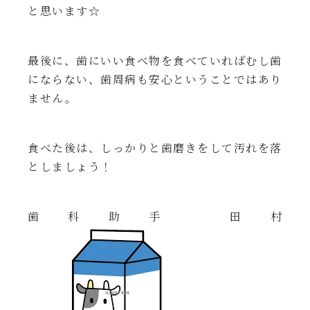
と思います☆
最後に、歯にいい食べ物を食べていればむし歯
にならない、
歯周病も安心ということではあり
ません。
食べた後は、しっかりと歯磨きをして汚れを落
としましょう！
歯科助手 田村