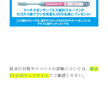
試合の日程やイベントの詳細については、
横浜
でご確認ください。
FC公式ウェブサイト