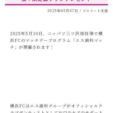
2025年05月07日
/
アスリート支援
2025年5月10日、ニッパツ三ツ沢球技場で横
浜FCのマッチデープログラム「エス歯科マッ
チ」が開催されます！
横浜FCはエス歯科グループがオフィシャルク
ラブデンティストとしてお口のケアのサポート