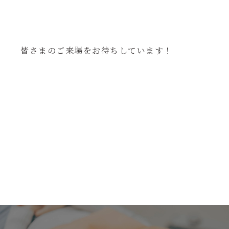
皆さまのご来場をお待ちしています！