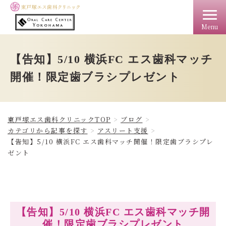
Menu
TOP
クリニック情報
料金
アクセス
ドクター
【告知】5/10 横浜FC エス歯科マッチ
開催！限定歯ブラシプレゼント
東戸塚エス歯科クリニックTOP
ブログ
カテゴリから記事を探す
アスリート支援
【告知】5/10 横浜FC エス歯科マッチ開催！限定歯ブラシプレ
ゼント
【告知】5/10 横浜FC エス歯科マッチ開
催！限定歯ブラシプレゼント