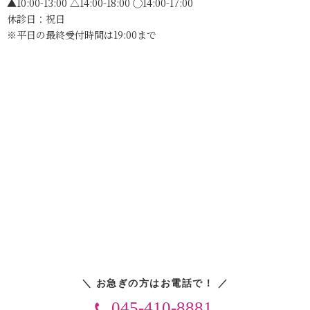
▲10:00-13:00 △14:00-18:00 ◯14:00-17:00
休診日：祝日
※平日の最終受付時間は19:00まで
＼ お急ぎの方はお電話で！ ／
045-410-8881