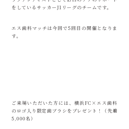
をしているサッカーJ1リーグのチームです。
エス歯科マッチは今回で5回目の開催となりま
す。
ご来場いただいた方には、横浜FC×エス歯科
のロゴ入り限定歯ブラシをプレゼント！（先着
5,000名）