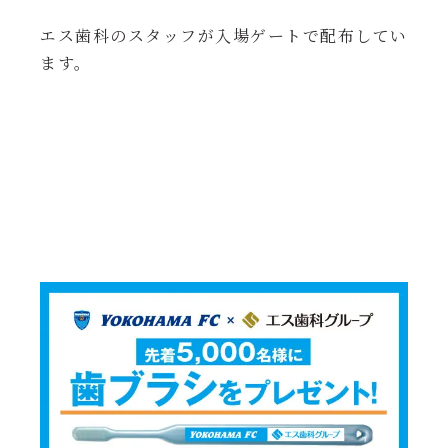
エス歯科のスタッフが入場ゲートで配布してい
ます。