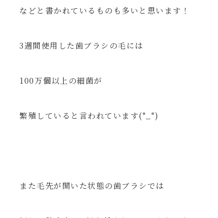
などと書かれているものも多いと思います！
3週間使用した歯ブラシの毛には
100万個以上の細菌が
繁殖していると言われています(°_°)
また毛先が開いた状態の歯ブラシでは