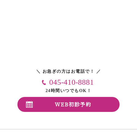
＼ お急ぎの方はお電話で！ ／
045-410-8881
24時間いつでもOK！
WEB初診予約