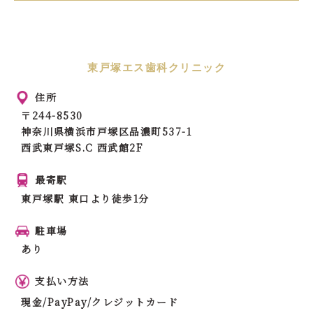
東戸塚エス歯科クリニック
住所
〒244-8530
神奈川県横浜市戸塚区品濃町537-1
西武東戸塚S.C 西武館2F
最寄駅
東戸塚駅 東口より徒歩1分
駐車場
あり
支払い方法
現金/PayPay/クレジットカード