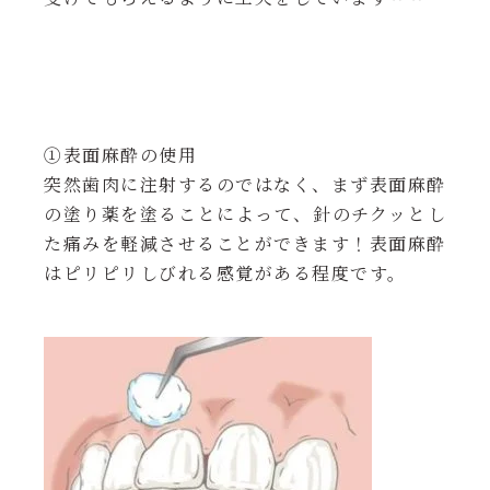
①表面麻酔の使用
突然歯肉に注射するのではなく、まず表面麻酔
の塗り薬を塗ることによって、針のチクッとし
た痛みを軽減させることができます！表面麻酔
はピリピリしびれる感覚がある程度です。