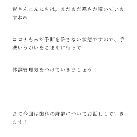
皆さんこんにちは。まだまだ寒さが続いていま
すね❄️
コロナも未だ予断を許さない状態ですので、手
洗いうがいをこまめに行って
体調管理気をつけていきましょう！
さて今回は歯科の麻酔についてお話ししていき
ます！