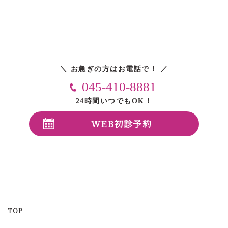
＼ お急ぎの方はお電話で！ ／
045-410-8881
24時間いつでもOK！
WEB初診予約
TOP