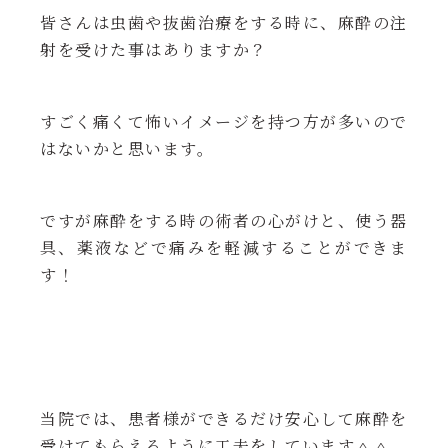
皆さんは虫歯や抜歯治療をする時に、麻酔の注
射を受けた事はありますか？
すごく痛くて怖いイメージを持つ方が多いので
はないかと思います。
ですが麻酔をする時の術者の心がけと、使う器
具、薬液などで痛みを軽減することができま
す！
当院では、患者様ができるだけ安心して麻酔を
受けてもらえるように工夫をしています＾＾