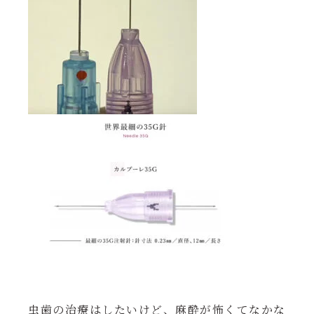
虫歯の治療はしたいけど、麻酔が怖くてなかな