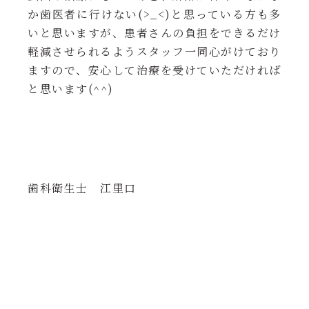
か歯医者に行けない(>_<)と思っている方も多
いと思いますが、患者さんの負担をできるだけ
軽減させられるようスタッフ一同心がけており
ますので、安心して治療を受けていただければ
と思います(^^)
歯科衛生士 江里口