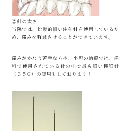
②針の太さ
当院では、比較的細い注射針を使用しているた
め、痛みを軽減させることができています。
痛みがかなり苦手な方や、小児の治療では、歯
科で使用されている針の中で最も細い極細針
（３５G）の使用もしております！