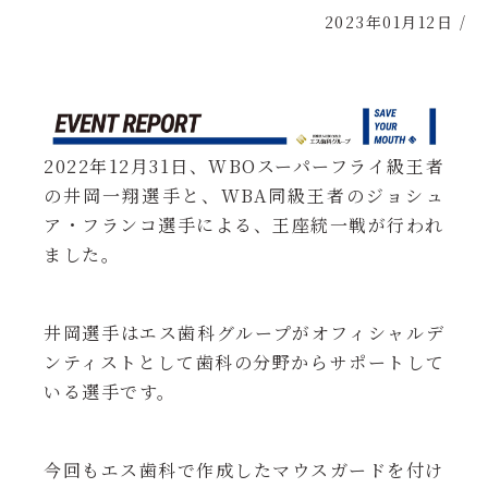
2023年01月12日
/
2022年12月31日、WBOスーパーフライ級王者
の井岡一翔選手と、WBA同級王者のジョシュ
ア・フランコ選手による、王座統一戦が行われ
ました。
井岡選手はエス歯科グループがオフィシャルデ
ンティストとして歯科の分野からサポートして
いる選手です。
今回もエス歯科で作成したマウスガードを付け