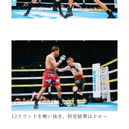
12ラウンドを戦い抜き、判定結果はドロー