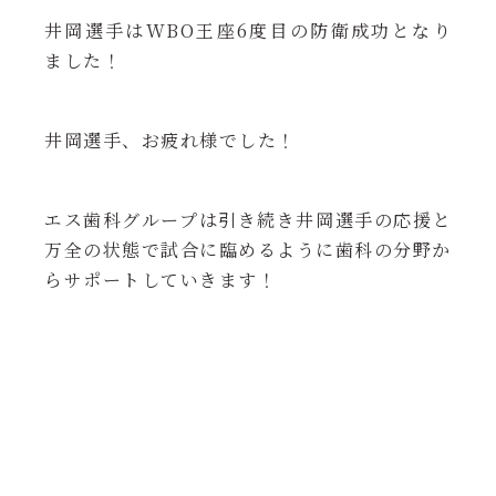
井岡選手はWBO王座6度目の防衛成功となり
ました！
井岡選手、お疲れ様でした！
エス歯科グループは引き続き井岡選手の応援と
万全の状態で試合に臨めるように歯科の分野か
らサポートしていきます！