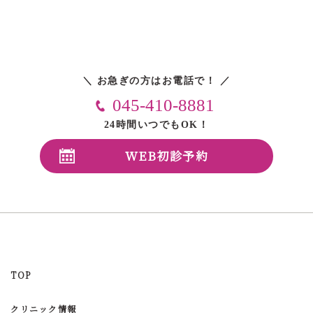
＼ お急ぎの方はお電話で！ ／
045-410-8881
24時間いつでもOK！
WEB初診予約
TOP
クリニック情報