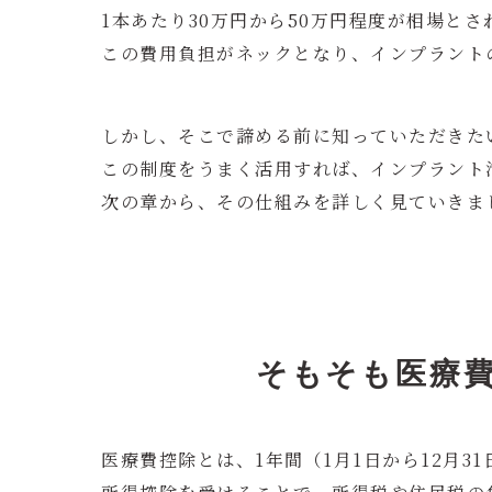
1本あたり30万円から50万円程度が相場と
この費用負担がネックとなり、インプラント
しかし、そこで諦める前に知っていただきた
この制度をうまく活用すれば、インプラント
次の章から、その仕組みを詳しく見ていきま
そもそも医療
医療費控除とは、1年間（1月1日から12月