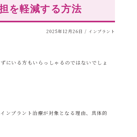
担を軽減する方法
2025年12月26日
/
インプラント
せずにいる方もいらっしゃるのではないでしょ
、インプラント治療が対象となる理由、具体的