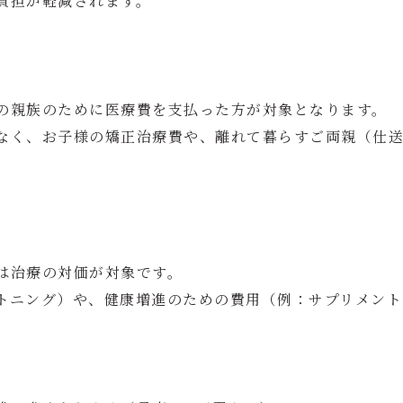
負担が軽減されます。
の親族のために医療費を支払った方が対象となります。
なく、お子様の矯正治療費や、離れて暮らすご両親（仕
は治療の対価が対象です。
トニング）や、健康増進のための費用（例：サプリメント