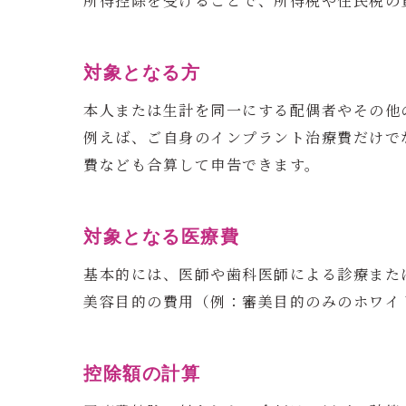
所得控除を受けることで、所得税や住民税の
対象となる方
本人または生計を同一にする配偶者やその他
例えば、ご自身のインプラント治療費だけで
費なども合算して申告できます。
対象となる医療費
基本的には、医師や歯科医師による診療また
美容目的の費用（例：審美目的のみのホワイ
控除額の計算