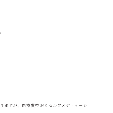
。
す。
りますが、医療費控除とセルフメディケーシ