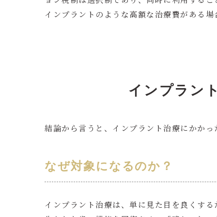
インプラントのような高額な治療費がある場
インプラン
結論から言うと、インプラント治療にかかっ
なぜ対象になるのか？
インプラント治療は、単に見た目を良くする