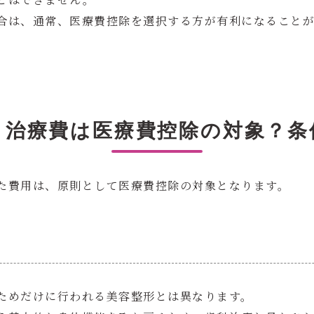
合は、通常、医療費控除を選択する方が有利になること
ト治療費は医療費控除の対象？条
た費用は、原則として医療費控除の対象となります。
ためだけに行われる美容整形とは異なります。