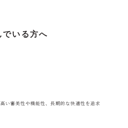
んでいる方へ
り高い審美性や機能性、長期的な快適性を追求