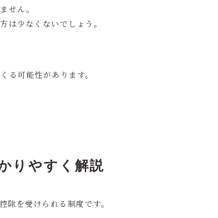
りません。
う方は少なくないでしょう。
てくる可能性があります。
かりやすく解説
得控除を受けられる制度です。