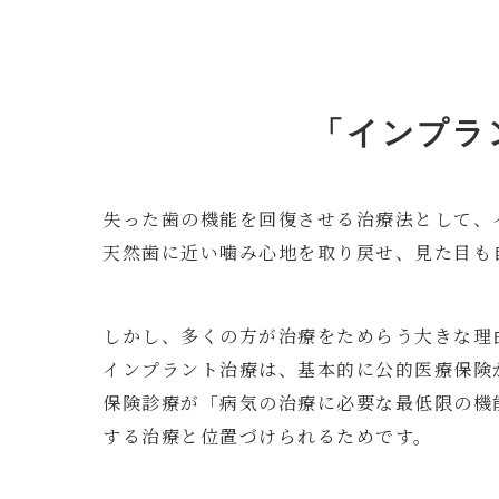
「インプラ
失った歯の機能を回復させる治療法として、
天然歯に近い噛み心地を取り戻せ、見た目も
しかし、多くの方が治療をためらう大きな理
インプラント治療は、基本的に公的医療保険
保険診療が「病気の治療に必要な最低限の機
する治療と位置づけられるためです。