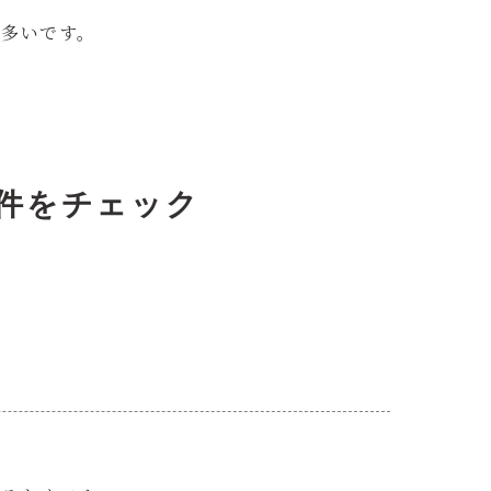
が多いです。
件をチェック