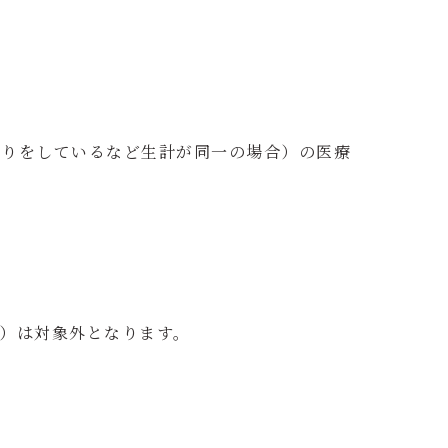
送りをしているなど生計が同一の場合）の医療
）は対象外となります。