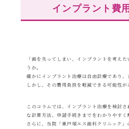
インプラント費
「歯を失ってしまい、インプラントを考えた
うか。
確かにインプラント治療は自由診療であり、
しかし、その費用負担を軽減できる可能性が
このコラムでは、インプラント治療を検討さ
な計算方法、申請手続きまでをわかりやすく
さらに、当院「東戸塚エス歯科クリニック」