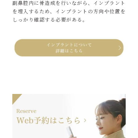
副鼻腔内に骨造成を行いながら、インプラント
を埋入するため、インプラントの方向や位置を
しっかり確認する必要がある。