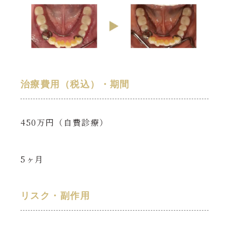
治療費用（税込）・期間
450万円（自費診療）
5ヶ月
リスク・副作用