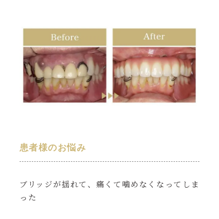
患者様のお悩み
ブリッジが揺れて、痛くて噛めなくなってしま
った