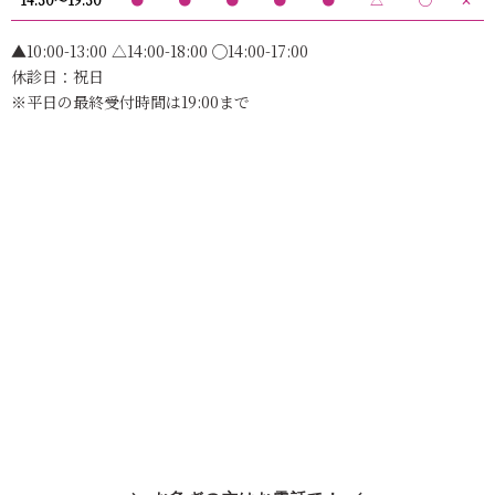
▲10:00-13:00 △14:00-18:00 ◯14:00-17:00
休診日：祝日
※平日の最終受付時間は19:00まで