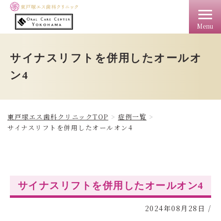
Menu
TOP
クリニック情報
料金
アクセス
ドクター
サイナスリフトを併用したオールオ
ン4
東戸塚エス歯科クリニックTOP
症例一覧
サイナスリフトを併用したオールオン4
サイナスリフトを併用したオールオン4
2024年08月28日
/