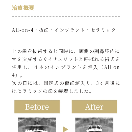
治療概要
All-on-4・抜歯・インプラント・セラミック
上の歯を抜歯すると同時に、両側の副鼻腔内に
骨を造成するサイナスリフトと呼ばれる術式を
併用し、４本のインプラントを埋入（All on
4）。
次の日には、固定式の仮歯が入り、3ヶ月後に
はセラミックの歯を装着しました。