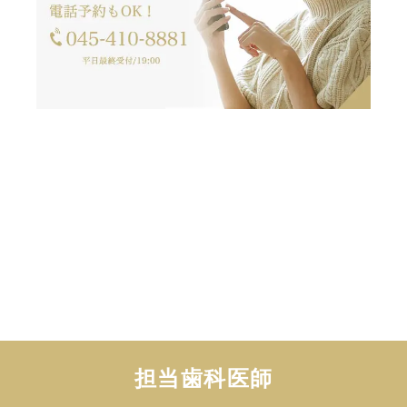
担当歯科医師