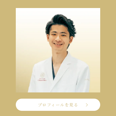
プロフィールを見る