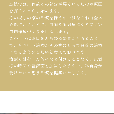
当院では、何故その部分が悪くなったのか原因
を探ることから始めます。
その場しのぎの治療を行うのではなくお口全体
を診ていくことで、虫歯や歯周病になりにくい
口内環境づくりを目指します。
このようにお口をあらゆる要素から診ること
で、今回行う治療がその歯にとって最後の治療
になるようにしたいと考えております。
治療方針を一方的に決め付けることなく、患者
様の時間や経済面も加味したうえで、私自身が
受けたいと思う治療を提案いたします。