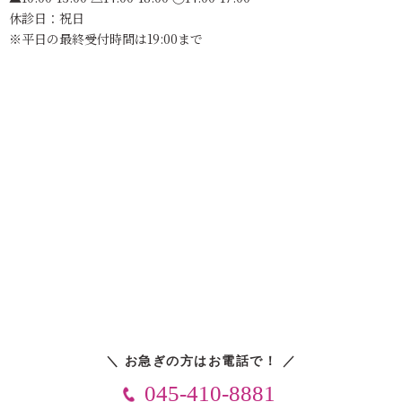
休診日：祝日
※平日の最終受付時間は19:00まで
＼ お急ぎの方はお電話で！ ／
045-410-8881