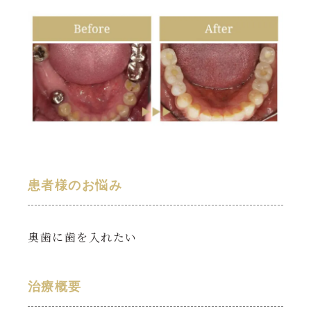
患者様のお悩み
奥歯に歯を入れたい
治療概要