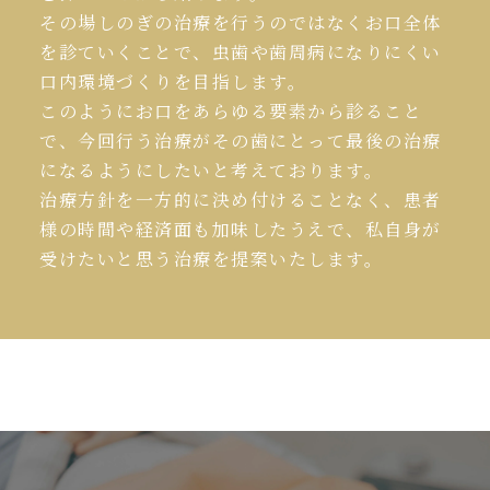
その場しのぎの治療を行うのではなくお口全体
を診ていくことで、虫歯や歯周病になりにくい
口内環境づくりを目指します。
このようにお口をあらゆる要素から診ること
で、今回行う治療がその歯にとって最後の治療
になるようにしたいと考えております。
治療方針を一方的に決め付けることなく、患者
様の時間や経済面も加味したうえで、私自身が
受けたいと思う治療を提案いたします。