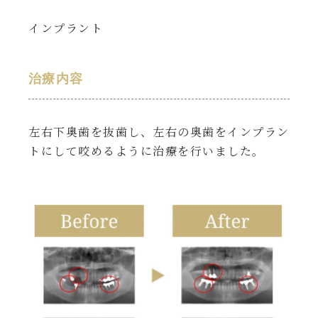
インプラント
治療内容
左右下奥歯を抜歯し、左右の奥歯をインプラン
トにして咬めるように治療を行いました。