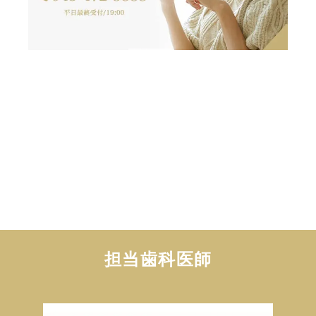
担当歯科医師